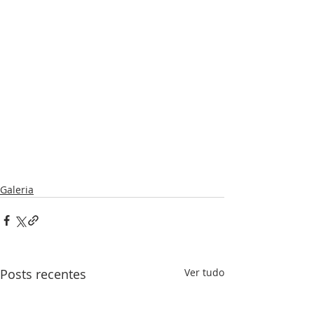
Galeria
Posts recentes
Ver tudo