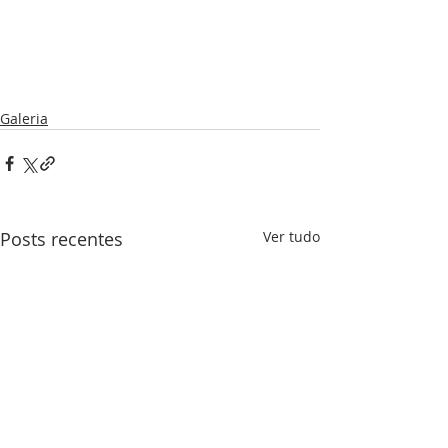
Galeria
Posts recentes
Ver tudo