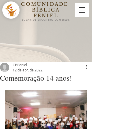
COMUNIDADE
BÍBLICA
PENIEL
LUGAR DE ENCON
TRO
COM DEUS
CBPeniel
12 de abr. de 2022
Comemoração 14 anos!