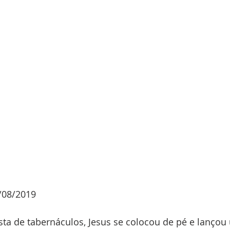
/08/2019 
sta de tabernáculos, Jesus se colocou de pé e lançou