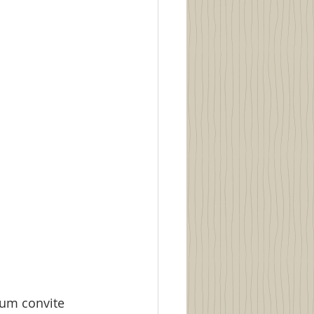
 um convite 