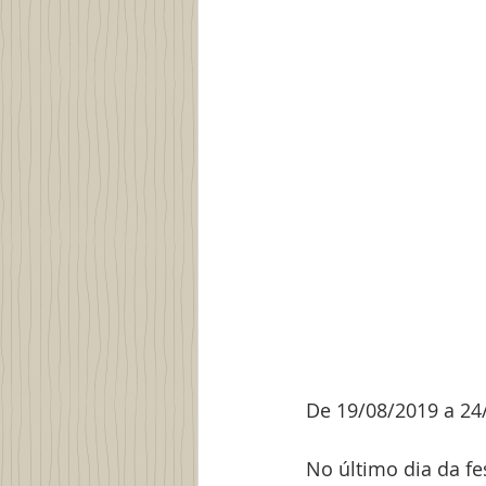
De 19/08/2019 a 24
No último dia da fe