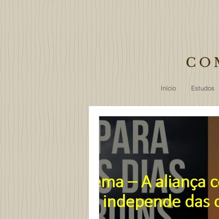
CO
Início
Estudos