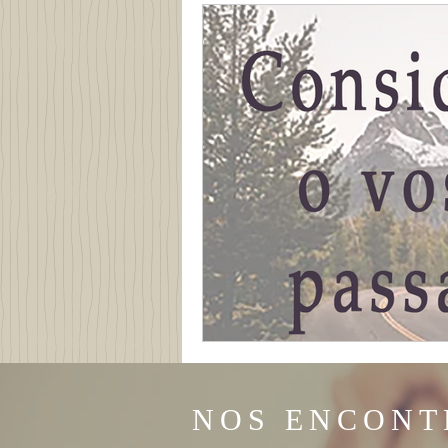
NOS ENCONT